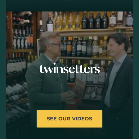
SEE OUR VIDEOS