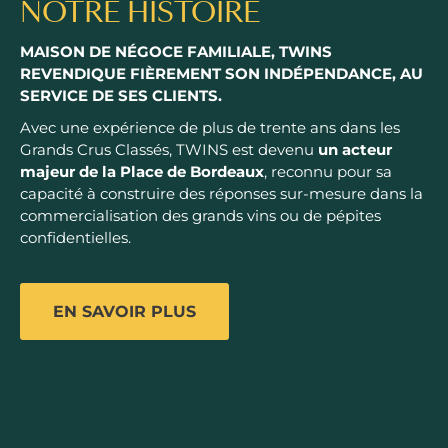
NOTRE HISTOIRE
MAISON DE NÉGOCE FAMILIALE, TWINS
REVENDIQUE FIÈREMENT SON INDÉPENDANCE, AU
SERVICE DE SES CLIENTS.
Avec une expérience de plus de trente ans dans les
Grands Crus Classés, TWINS est devenu
un acteur
majeur de la Place de Bordeaux
, reconnu pour sa
capacité à construire des réponses sur-mesure dans la
commercialisation des grands vins ou de pépites
confidentielles.
EN SAVOIR PLUS