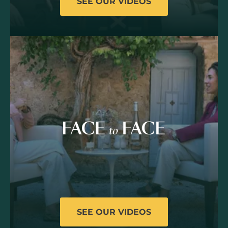
SEE OUR VIDEOS
SEE OUR VIDEOS