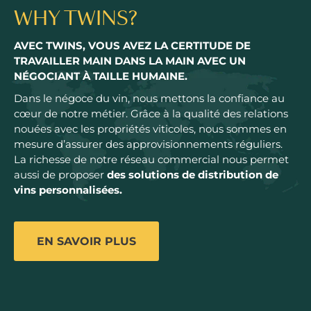
WHY TWINS?
AVEC TWINS, VOUS AVEZ LA CERTITUDE DE
TRAVAILLER MAIN DANS LA MAIN AVEC UN
NÉGOCIANT À TAILLE HUMAINE.
Dans le négoce du vin, nous mettons la confiance au
cœur de notre métier. Grâce à la qualité des relations
nouées avec les propriétés viticoles, nous sommes en
mesure d’assurer des approvisionnements réguliers.
La richesse de notre réseau commercial nous permet
aussi de proposer
des solutions de distribution de
vins personnalisées.
EN SAVOIR PLUS