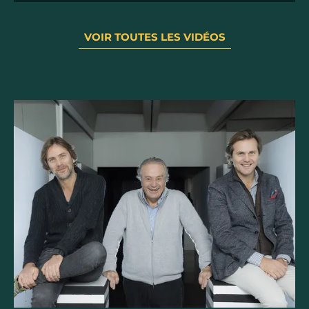
VOIR TOUTES LES VIDÉOS