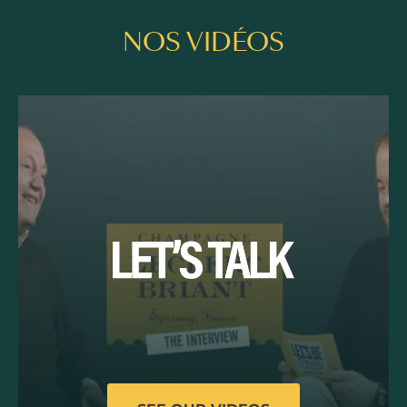
NOS VIDÉOS