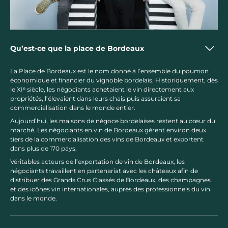
Qu’est-ce que la place de Bordeaux
La Place de Bordeaux est le nom donné à l’ensemble du poumon
économique et financier du vignoble bordelais. Historiquement, dès
le XIᵉ siècle, les négociants achetaient le vin directement aux
propriétés, l’élevaient dans leurs chais puis assuraient sa
commercialisation dans le monde entier.
Aujourd’hui, les maisons de négoce bordelaises restent au cœur du
marché. Les négociants en vin de Bordeaux gèrent environ deux
tiers de la commercialisation des vins de Bordeaux et exportent
dans plus de 170 pays.
Véritables acteurs de l’exportation de vin de Bordeaux, les
négociants travaillent en partenariat avec les châteaux afin de
distribuer des Grands Crus Classés de Bordeaux, des champagnes
et des icônes vin internationales, auprès des professionnels du vin
dans le monde.