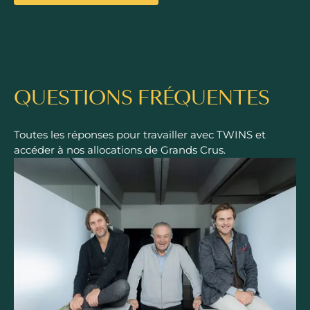
QUESTIONS FRÉQUENTES
Toutes les réponses pour travailler avec TWINS et
accéder à nos allocations de Grands Crus.