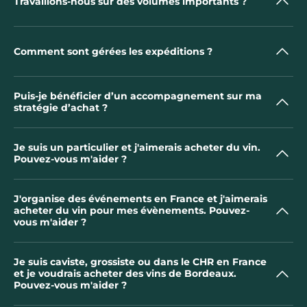
Travaillons-nous sur des volumes importants ?
Comment sont gérées les expéditions ?
Puis-je bénéficier d’un accompagnement sur ma
stratégie d’achat ?
Je suis un particulier et j'aimerais acheter du vin.
Pouvez-vous m'aider ?
J'organise des événements en France et j'aimerais
acheter du vin pour mes évènements. Pouvez-
vous m'aider ?
Je suis caviste, grossiste ou dans le CHR en France
et je voudrais acheter des vins de Bordeaux.
Pouvez-vous m'aider ?