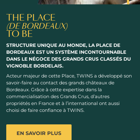
THE PLACE
(DE BORDEAUX)
TO BE
STRUCTURE UNIQUE AU MONDE, LA PLACE DE
BORDEAUX EST UN SYSTÈME INCONTOURNABLE
DANS LE NÉGOCE DES GRANDS CRUS CLASSÉS DU
VIGNOBLE BORDELAIS.
Acteur majeur de cette Place, TWINS a développé son
savoir-faire au contact des grands châteaux de
Bordeaux. Grâce à cette expertise dans la
commercialisation des Grands Crus, d’autres
propriétés en France et à l’international ont aussi
choisi de faire confiance à TWINS.
EN SAVOIR PLUS