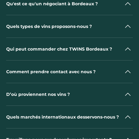
Qu'est ce qu'un négociant à Bordeaux ?
Quels types de vins proposons-nous ?
Qui peut commander chez TWINS Bordeaux ?
Comment prendre contact avec nous ?
D’où proviennent nos vins ?
Quels marchés internationaux desservons-nous ?