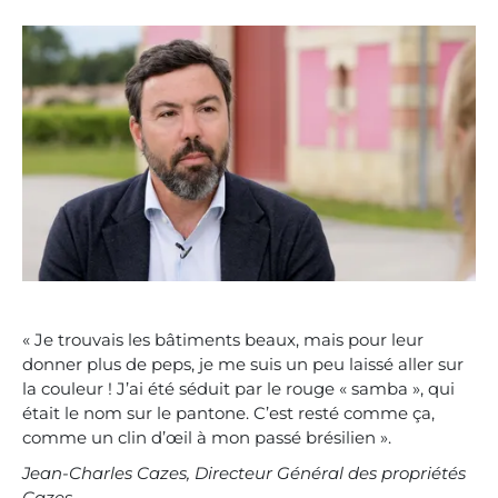
« Je trouvais les bâtiments beaux, mais pour leur
donner plus de peps, je me suis un peu laissé aller sur
la couleur ! J’ai été séduit par le rouge « samba », qui
était le nom sur le pantone. C’est resté comme ça,
comme un clin d’œil à mon passé brésilien ».
Jean-Charles Cazes, Directeur Général des propriétés
Cazes