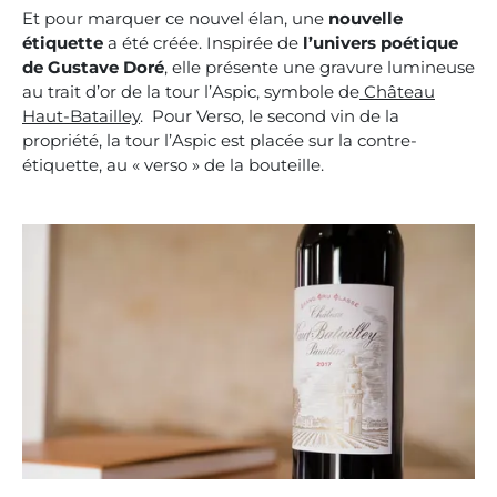
Et pour marquer ce nouvel élan, une
nouvelle
étiquette
a été créée. Inspirée de
l’univers poétique
de Gustave Doré
, elle présente une gravure lumineuse
au trait d’or de la tour l’Aspic, symbole de
Château
Haut-Batailley
. Pour Verso, le second vin de la
propriété, la tour l’Aspic est placée sur la contre-
étiquette, au « verso » de la bouteille.