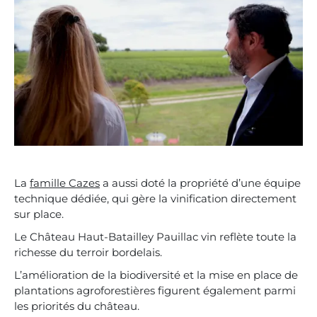
La
famille Cazes
a aussi doté la propriété d’une équipe
technique dédiée, qui gère la vinification directement
sur place.
Le Château Haut-Batailley Pauillac vin reflète toute la
richesse du terroir bordelais.
L’amélioration de la biodiversité et la mise en place de
plantations agroforestières figurent également parmi
les priorités du château.