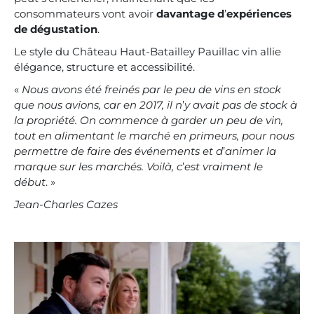
consommateurs vont avoir
davantage d
’
expériences
de dégustation
.
Le style du Château Haut-Batailley Pauillac vin allie
élégance, structure et accessibilité.
«
Nous avons été freinés par le peu de vins en stock
que nous avions, car en 2017, il n
’
y avait pas de stock à
la propriété. On commence à garder un peu de vin,
tout en alimentant le marché en primeurs, pour nous
permettre de faire des événements et d
’
animer la
marque sur les marchés. Voilà, c
’
est vraiment le
début
. »
Jean-Charles Cazes