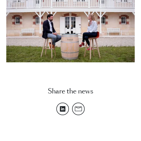
Share the news