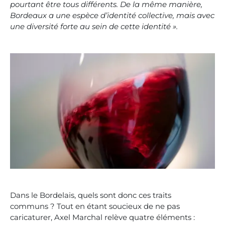
pourtant être tous différents. De la même manière,
Bordeaux a une espèce d’identité collective, mais avec
une diversité forte au sein de cette identité ».
Dans le Bordelais, quels sont donc ces traits
communs ? Tout en étant soucieux de ne pas
caricaturer, Axel Marchal relève quatre éléments :