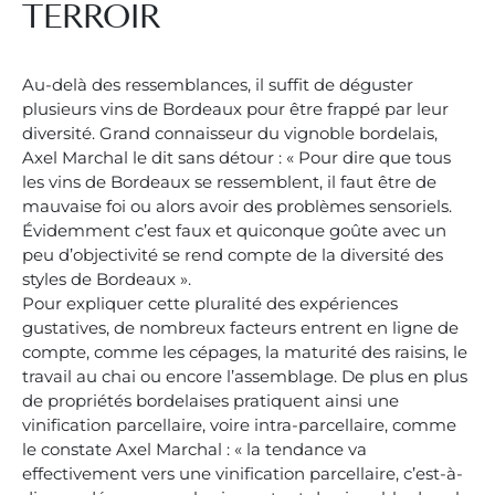
TERROIR
Au-delà des ressemblances, il suffit de déguster
plusieurs vins de Bordeaux pour être frappé par leur
diversité. Grand connaisseur du vignoble bordelais,
Axel Marchal le dit sans détour : « Pour dire que tous
les vins de Bordeaux se ressemblent, il faut être de
mauvaise foi ou alors avoir des problèmes sensoriels.
Évidemment c’est faux et quiconque goûte avec un
peu d’objectivité se rend compte de la diversité des
styles de Bordeaux ».
Pour expliquer cette pluralité des expériences
gustatives, de nombreux facteurs entrent en ligne de
compte, comme les cépages, la maturité des raisins, le
travail au chai ou encore l’assemblage. De plus en plus
de propriétés bordelaises pratiquent ainsi une
vinification parcellaire, voire intra-parcellaire, comme
le constate Axel Marchal : « la tendance va
effectivement vers une vinification parcellaire, c’est-à-