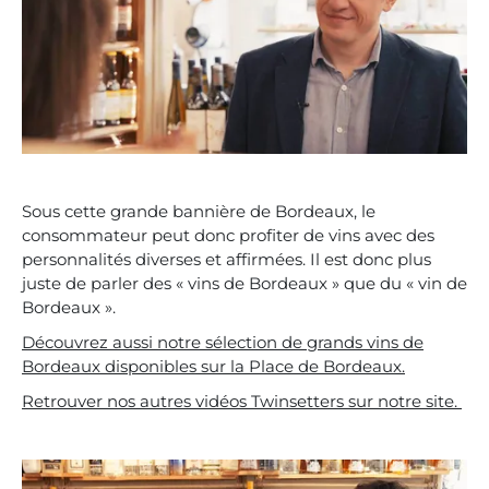
Sous cette grande bannière de Bordeaux, le
consommateur peut donc profiter de vins avec des
personnalités diverses et affirmées. Il est donc plus
juste de parler des « vins de Bordeaux » que du « vin de
Bordeaux ».
Découvrez aussi notre sélection de grands vins de
Bordeaux disponibles sur la Place de Bordeaux.
Retrouver nos autres vidéos Twinsetters sur notre site.