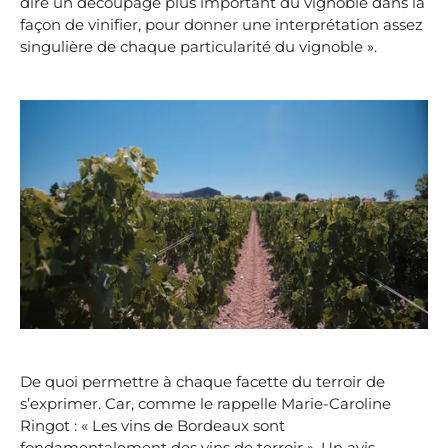
dire un découpage plus important du vignoble dans la
façon de vinifier, pour donner une interprétation assez
singulière de chaque particularité du vignoble ».
De quoi permettre à chaque facette du terroir de
s’exprimer. Car, comme le rappelle Marie-Caroline
Ringot : « Les vins de Bordeaux sont