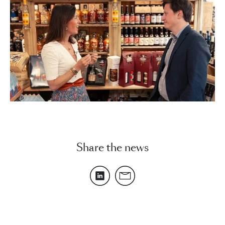
Share the news