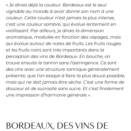
« Je dirais déjà la couleur. Bordeaux est le seul
vignoble au monde à avoir donné son nom à une
couleur. Cette couleur n’est jamais la plus intense,
c’est une couleur sombre, qui évolue lentement en
vieillissant. Par ailleurs, je dirais la dimension
aromatique, modulée en fonction des cépages, mais
qui évolue autour de notes de fruits. Les fruits rouges
et les fruits noirs sont très importants dans la
perception des vins de Bordeaux. En bouche, on
trouve ensuite le tannin sans l’astringence. Ce sont
des vins avec une structure tannique généralement
présente, que l’on essaye à faire la plus douce possible,
mais qui ne doit jamais être sèche. C’est une forme de
douceur et de sucrosité sans sucre. Et c’est finalement
une impression d’harmonie générale ».
BORDEAUX, DES VINS DE