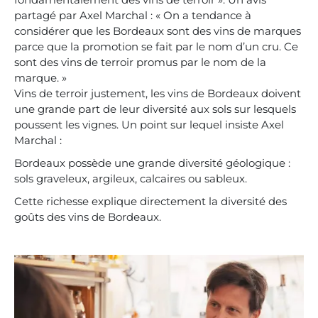
fondamentalement des vins de terroir ». Un avis
partagé par Axel Marchal : « On a tendance à
considérer que les Bordeaux sont des vins de marques
parce que la promotion se fait par le nom d’un cru. Ce
sont des vins de terroir promus par le nom de la
marque. »
Vins de terroir justement, les vins de Bordeaux doivent
une grande part de leur diversité aux sols sur lesquels
poussent les vignes. Un point sur lequel insiste Axel
Marchal :
Bordeaux possède une grande diversité géologique :
sols graveleux, argileux, calcaires ou sableux.
Cette richesse explique directement la diversité des
goûts des vins de Bordeaux.