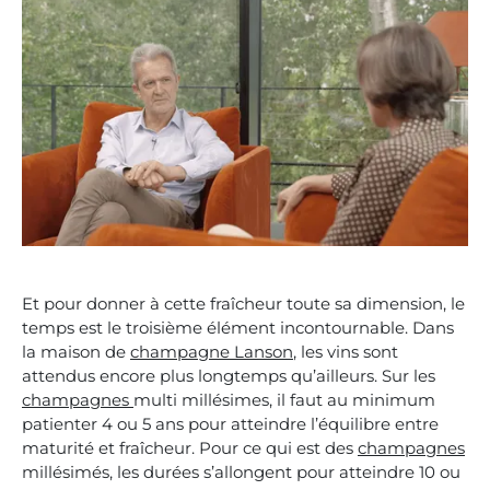
Et pour donner à cette fraîcheur toute sa dimension, le
temps est le troisième élément incontournable. Dans
la maison de
champagne Lanson
, les vins sont
attendus encore plus longtemps qu’ailleurs. Sur les
champagnes
multi millésimes, il faut au minimum
patienter 4 ou 5 ans pour atteindre l’équilibre entre
maturité et fraîcheur. Pour ce qui est des
champagnes
millésimés, les durées s’allongent pour atteindre 10 ou