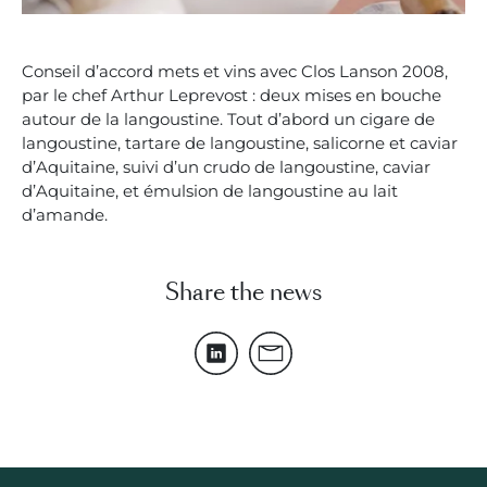
Conseil d’accord mets et vins avec Clos Lanson 2008,
par le chef Arthur Leprevost : deux mises en bouche
autour de la langoustine. Tout d’abord un cigare de
langoustine, tartare de langoustine, salicorne et caviar
d’Aquitaine, suivi d’un crudo de langoustine, caviar
d’Aquitaine, et émulsion de langoustine au lait
d’amande.
Share the news