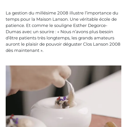
La gestion du millésime 2008 illustre l’importance du
temps pour la Maison Lanson. Une véritable école de
patience. Et comme le souligne Esther Degorce-
Dumas avec un sourire : « Nous n’avons plus besoin
d’être patients très longtemps, les grands amateurs
auront le plaisir de pouvoir déguster Clos Lanson 2008
dès maintenant ».