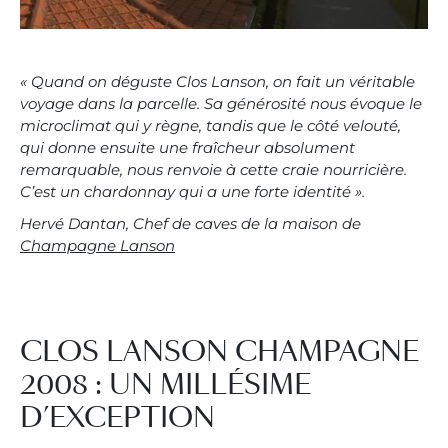
« Quand on déguste Clos Lanson, on fait un véritable
voyage dans la parcelle. Sa générosité nous évoque le
microclimat qui y règne, tandis que le côté velouté,
qui donne ensuite une fraîcheur absolument
remarquable, nous renvoie à cette craie nourricière.
C’est un chardonnay qui a une forte identité ».
Hervé Dantan, Chef de caves de la maison de
Champagne Lanson
CLOS LANSON CHAMPAGNE
2008 : UN MILLÉSIME
D’EXCEPTION