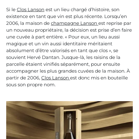
Si le
Clos Lanson
est un lieu chargé d’histoire, son
existence en tant que vin est plus récente. Lorsqu’en
2006, la maison de
champagne Lanson
est reprise par
un nouveau propriétaire, la décision est prise d’en faire
une cuvée à part entière. « Pour eux, un lieu aussi
magique et un vin aussi identitaire méritaient
absolument d’être valorisés en tant que clos », se
souvient Hervé Dantan. Jusque-là, les raisins de la
parcelle étaient vinifiés séparément, pour ensuite
accompagner les plus grandes cuvées de la maison. À
partir de 2006,
Clos Lanson
est donc mis en bouteille
sous son propre nom.