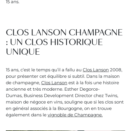
15 ans.
CLOS LANSON CHAMPAGNE
: UN CLOS HISTORIQUE
UNIQUE
15 ans, c’est le temps qu’il a fallu au
Clos Lanson
2008,
pour présenter cet équilibre si subtil. Dans la maison
de champagne,
Clos Lanson
est à la fois une histoire
ancienne et très moderne. Esther Degorce-
Dumas, Business Development Director chez Twins,
maison de négoce en vins, souligne que si les clos sont
en général associés à la Bourgogne, on en trouve
également dans le
vignoble de Champagne.