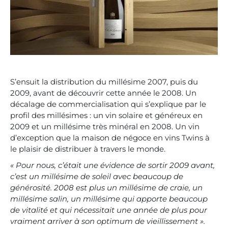
S’ensuit la distribution du millésime 2007, puis du
2009, avant de découvrir cette année le 2008. Un
décalage de commercialisation qui s’explique par le
profil des millésimes : un vin solaire et généreux en
2009 et un millésime très minéral en 2008. Un vin
d’exception que la maison de négoce en vins Twins à
le plaisir de distribuer à travers le monde.
« Pour nous, c’était une évidence de sortir 2009 avant,
c’est un millésime de soleil avec beaucoup de
générosité. 2008 est plus un millésime de craie, un
millésime salin, un millésime qui apporte beaucoup
de vitalité et qui nécessitait une année de plus pour
vraiment arriver à son optimum de vieillissement ».