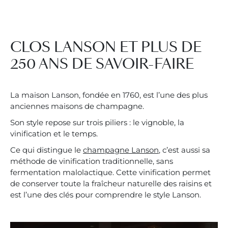
TWINSETTER
CONTACTEZ-NOUS
CLOS LANSON ET PLUS DE
FR
EN
250 ANS DE SAVOIR-FAIRE
La maison Lanson, fondée en 1760, est l’une des plus
anciennes maisons de champagne.
Son style repose sur trois piliers : le vignoble, la
vinification et le temps.
Ce qui distingue le
champagne Lanson
, c’est aussi sa
méthode de vinification traditionnelle, sans
fermentation malolactique. Cette vinification permet
de conserver toute la fraîcheur naturelle des raisins et
est l’une des clés pour comprendre le style Lanson.