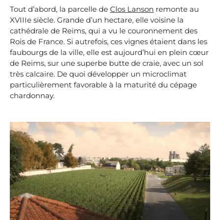
Tout d’abord, la parcelle de
Clos Lanson
remonte au
XVIIIe siècle. Grande d’un hectare, elle voisine la
cathédrale de Reims, qui a vu le couronnement des
Rois de France. Si autrefois, ces vignes étaient dans les
faubourgs de la ville, elle est aujourd’hui en plein cœur
de Reims, sur une superbe butte de craie, avec un sol
très calcaire. De quoi développer un microclimat
particulièrement favorable à la maturité du cépage
chardonnay.