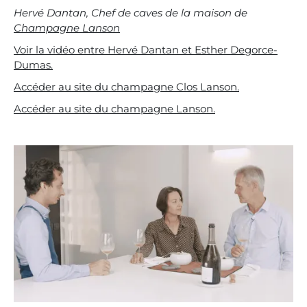
Hervé Dantan, Chef de caves de la maison de
Champagne Lanson
Voir la vidéo entre Hervé Dantan et Esther Degorce-
Dumas.
Accéder au site du champagne Clos Lanson.
Accéder au site du champagne Lanson.