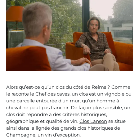
Alors qu’est-ce qu’un clos du côté de Reims ? Comme
le raconte le Chef des caves, un clos est un vignoble ou
une parcelle entourée d’un mur, qu’un homme à
cheval ne peut pas franchir. De façon plus sensible, un
clos doit répondre à des critères historiques,
géographique et qualité de vin.
Clos Lanson
se situe
ainsi dans la lignée des grands clos historiques de
Champagne
, un vin d’exception.