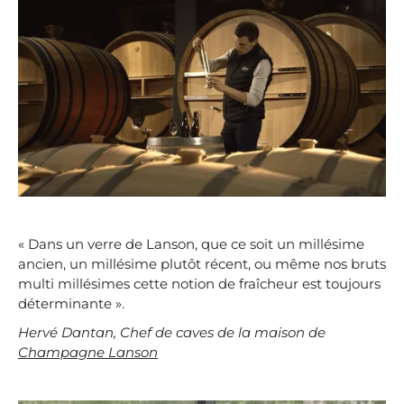
« Dans un verre de Lanson, que ce soit un millésime
ancien, un millésime plutôt récent, ou même nos bruts
multi millésimes cette notion de fraîcheur est toujours
déterminante ».
Hervé Dantan, Chef de caves de la maison de
Champagne Lanson